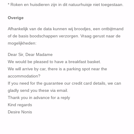
* Roken en huisdieren zijn in dit natuurhuisje niet toegestaan.
Overige
Afhankelijk van de data kunnen wij broodjes, een ontbijtmand
of de basis boodschappen verzorgen. Vraag gerust naar de
mogelijkheden:
Dear Sir, Dear Madame
We would be pleased to have a breakfast basket.
We will arrive by car, there is a parking spot near the
accommodation?
If you need for the guarantee our credit card details, we can
gladly send you these via email.
Thank you in advance for a reply
Kind regards
Desire Nonis