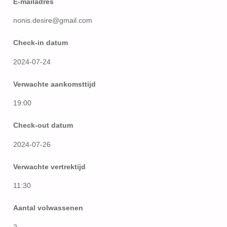
E-mailadres
nonis.desire@gmail.com
Check-in datum
2024-07-24
Verwachte aankomsttijd
19:00
Check-out datum
2024-07-26
Verwachte vertrektijd
11:30
Aantal volwassenen