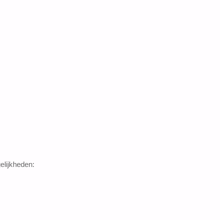
elijkheden: