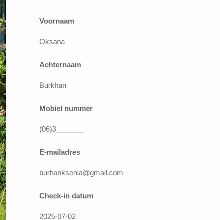
Voornaam
Oksana
Achternaam
Burkhan
Mobiel nummer
(06)3_______
E-mailadres
burhanksenia@gmail.com
Check-in datum
2025-07-02