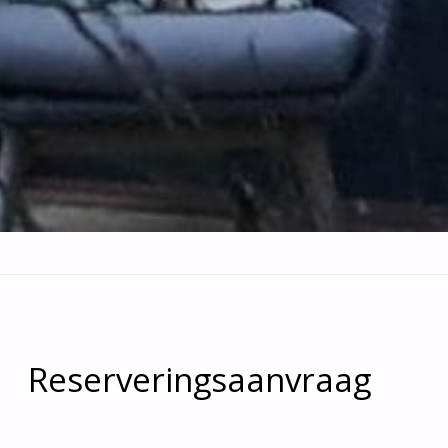
Reserveringsaanvraag