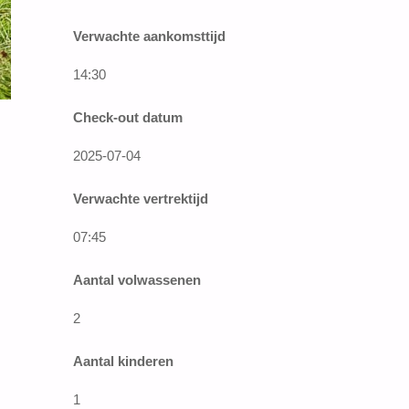
Verwachte aankomsttijd
14:30
Check-out datum
2025-07-04
Verwachte vertrektijd
07:45
Aantal volwassenen
2
Aantal kinderen
1