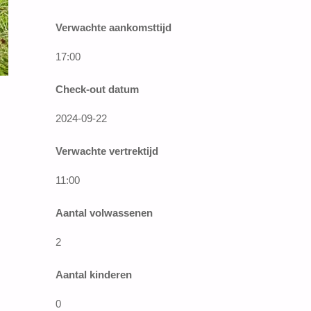
Verwachte aankomsttijd
17:00
Check-out datum
2024-09-22
Verwachte vertrektijd
11:00
Aantal volwassenen
2
Aantal kinderen
0