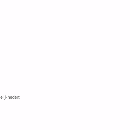
elijkheden: