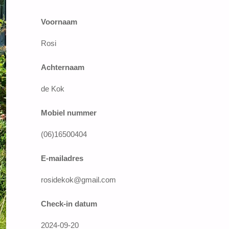
Voornaam
Rosi
Achternaam
de Kok
Mobiel nummer
(06)16500404
E-mailadres
rosidekok@gmail.com
Check-in datum
2024-09-20