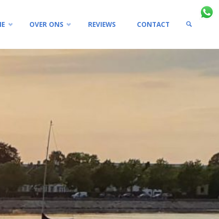
IE
OVER ONS
REVIEWS
CONTACT
ZOEKEN