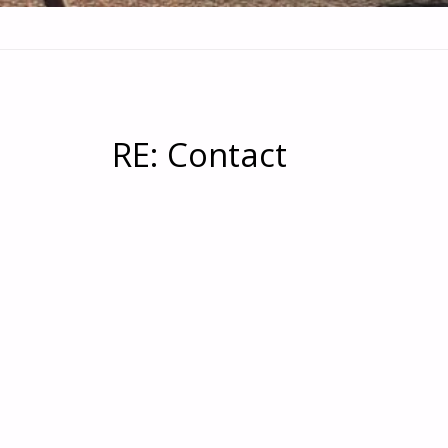
RE: Contact