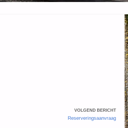
VOLGEND BERICHT
Reserveringsaanvraag