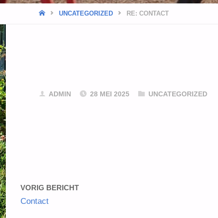
HOME
UNCATEGORIZED
RE: CONTACT
ADMIN
28 MEI 2025
UNCATEGORIZED
VORIG BERICHT
Contact