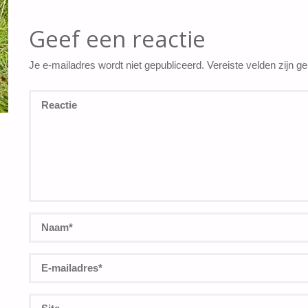
Geef een reactie
Je e-mailadres wordt niet gepubliceerd.
Vereiste velden zijn 