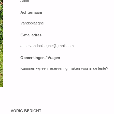
Anne
Achternaam
Vandoolaeghe
E-mailadres
anne.vandoolaeghe@gmail.com
Opmerkingen / Vragen
Kunnnen wij een reservering maken voor in de lente?
VORIG BERICHT