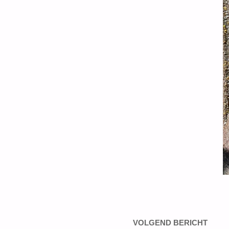
VOLGEND BERICHT