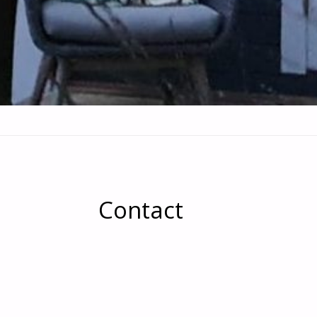
Contact