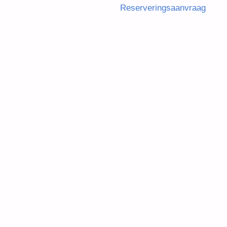
Reserveringsaanvraag