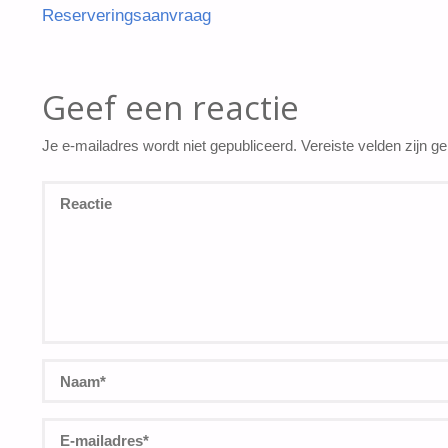
Reserveringsaanvraag
Geef een reactie
Je e-mailadres wordt niet gepubliceerd.
Vereiste velden zijn 