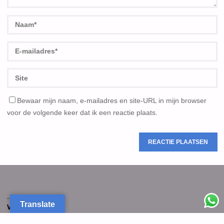
Bewaar mijn naam, e-mailadres en site-URL in mijn browser
voor de volgende keer dat ik een reactie plaats.
Translate
VOLG ONS