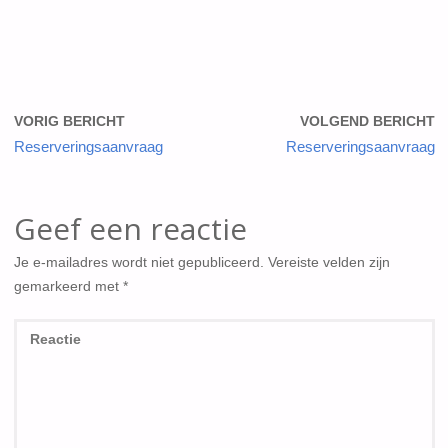
VORIG BERICHT
VOLGEND BERICHT
Reserveringsaanvraag
Reserveringsaanvraag
Geef een reactie
Je e-mailadres wordt niet gepubliceerd.
Vereiste velden zijn
gemarkeerd met
*