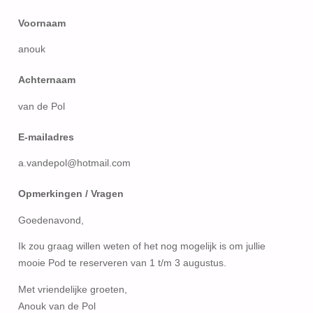
Voornaam
anouk
Achternaam
van de Pol
E-mailadres
a.vandepol@hotmail.com
Opmerkingen / Vragen
Goedenavond,
Ik zou graag willen weten of het nog mogelijk is om jullie
mooie Pod te reserveren van 1 t/m 3 augustus.
Met vriendelijke groeten,
Anouk van de Pol