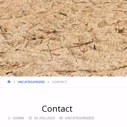
HOME
UNCATEGORIZED
CONTACT
Contact
ADMIN
30 JULI 2025
UNCATEGORIZED