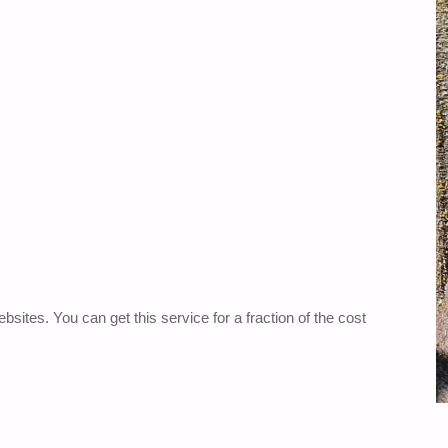
sites. You can get this service for a fraction of the cost