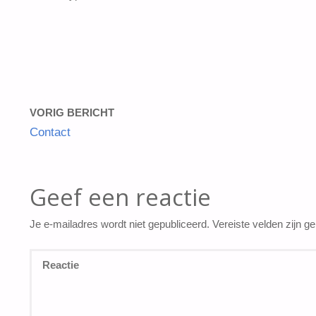
VORIG BERICHT
Contact
Geef een reactie
Je e-mailadres wordt niet gepubliceerd.
Vereiste velden zijn 