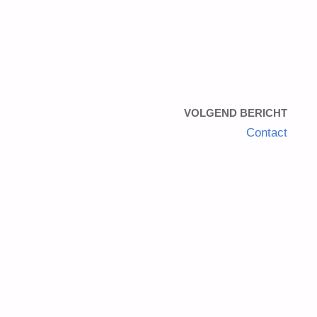
VOLGEND BERICHT
Contact