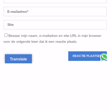
Bewaar mijn naam, e-mailadres en site-URL in mijn browser
voor de volgende keer dat ik een reactie plaats.
Translate
VOLG ONS