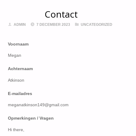
Contact
ADMIN
7 DECEMBER 2023
UNCATEGORIZED
Voornaam
Megan
Achternaam
Atkinson
E-mailadres
meganatkinson149@gmail.com
Opmerkingen / Vragen
Hi there,