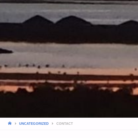
HOME
UNCATEGORIZED
CONTACT