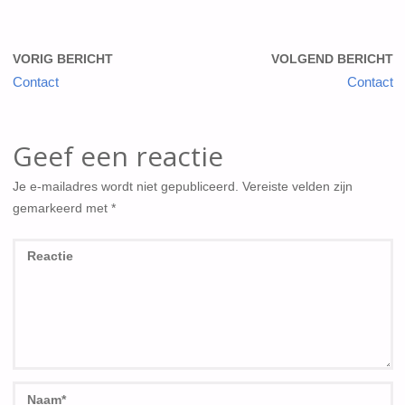
VORIG BERICHT
VOLGEND BERICHT
Contact
Contact
Geef een reactie
Je e-mailadres wordt niet gepubliceerd.
Vereiste velden zijn
gemarkeerd met
*