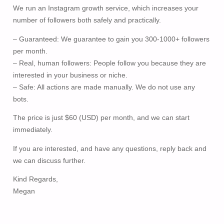
We run an Instagram growth service, which increases your
number of followers both safely and practically.
– Guaranteed: We guarantee to gain you 300-1000+ followers
per month.
– Real, human followers: People follow you because they are
interested in your business or niche.
– Safe: All actions are made manually. We do not use any
bots.
The price is just $60 (USD) per month, and we can start
immediately.
If you are interested, and have any questions, reply back and
we can discuss further.
Kind Regards,
Megan