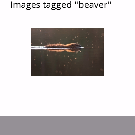
Images tagged "beaver"