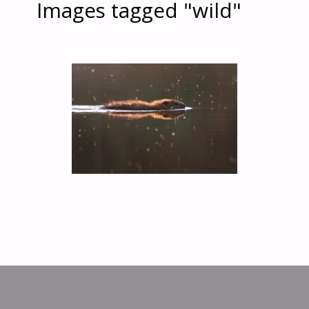
Images tagged "wild"